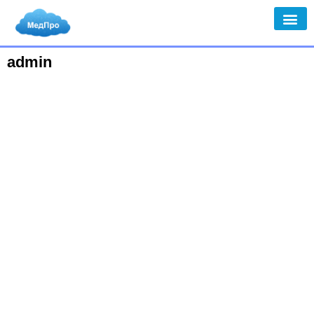
admin