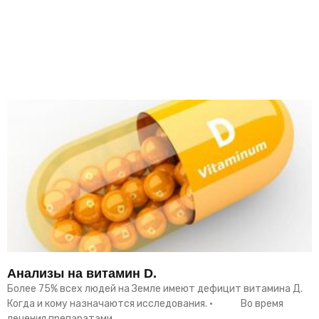
Анализы на витамин D.
Более 75% всех людей на Земле имеют дефицит витамина Д.
Когда и кому назначаются исследования. • Во время
лечения препаратами,