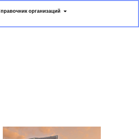
правочник организаций