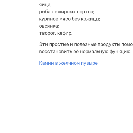
яйца;
рыба нежирных сортов;
куриное мясо без кожицы;
овсянка;
творог, кефир.
Эти простые и полезные продукты помо
восстановить её нормальную функцию.
Камни в желчном пузыре