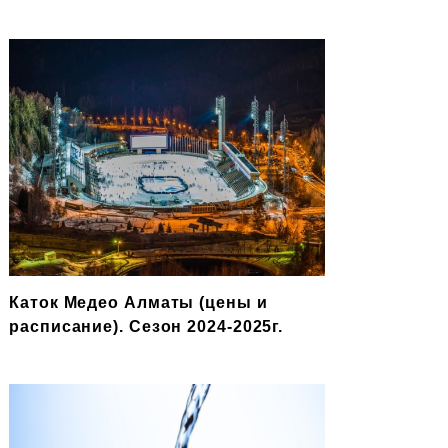
Каток Медео Алматы (цены и
расписание). Сезон 2024-2025г.