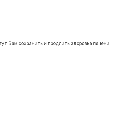
гут Вам сохранить и продлить здоровье печени,