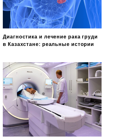
Диагностика и лечение рака груди
в Казахстане: реальные истории