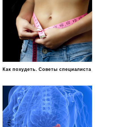
Как похудеть. Советы специалиста