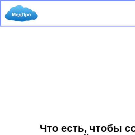
Что есть, чтобы с