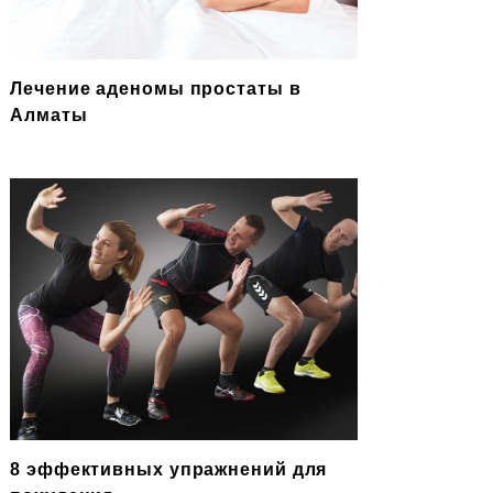
Лечение аденомы простаты в
Алматы
8 эффективных упражнений для