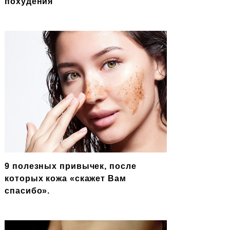
похудения
9 полезных привычек, после
которых кожа «скажет Вам
спасибо».