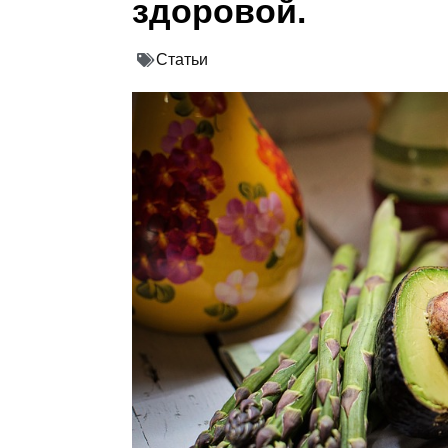
здоровой.
Статьи