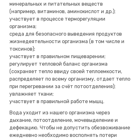
минеральных и питательных веществ
(например, витаминов, аминокислот и др.);
участвует в процессе терморегуляции
организма;
среда для безопасного выведения продуктов
жизнедеятельности организма (в том числе и
токсинов);
участвует в правильном пищеварении;
регулирует тепловой баланс организма
(сохраняет тепло ввиду своей теплоемкости,
распределяет по всему организму, отдает тепло
при перегревании за счёт потоотделения);
увлажняет ткани;
участвует в правильной работе мышц.
Вода уходит из нашего организма через
дыхание, потоотделение, мочевыделение и
дефекацию. Чтобы не допустить обезвоживание
ежедневно необходимо восполнять потери