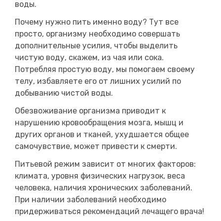
воды.
Почему нужно пить именно воду? Тут все
просто, организму необходимо совершать
дополнительные усилия, чтобы выделить
чистую воду, скажем, из чая или сока.
Потребляя простую воду, мы помогаем своему
телу, избавляете его от лишних усилий по
добыванию чистой воды.
Обезвоживание организма приводит к
нарушению кровообращения мозга, мышц и
других органов и тканей, ухудшается общее
самочувствие, может привести к смерти.
Питьевой режим зависит от многих факторов:
климата, уровня физических нагрузок, веса
человека, наличия хронических заболеваний.
При наличии заболеваний необходимо
придерживаться рекомендаций лечащего врача!