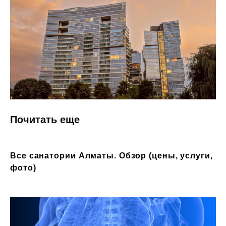
Почитать еще
Популярные
места Алматы
Все санатории Алматы. Обзор (цены, услуги,
Посмотреть
фото)