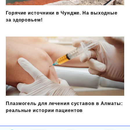
Горячие источники в Чундже. На выходные
за здоровьем!
Плазмогель для лечения суставов в Алматы:
реальные истории пациентов