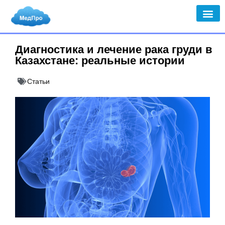
Диагностика и лечение рака груди в
Казахстане: реальные истории
Статьи