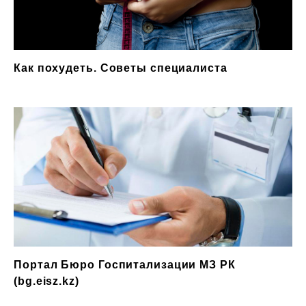
Как похудеть. Советы специалиста
Портал Бюро Госпитализации МЗ РК
(bg.eisz.kz)