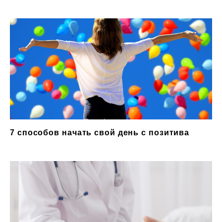
7 способов начать свой день с позитива