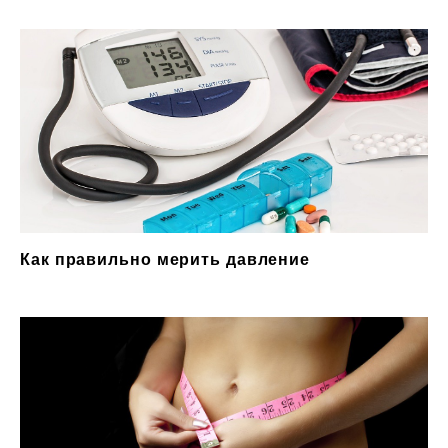
Как правильно мерить давление