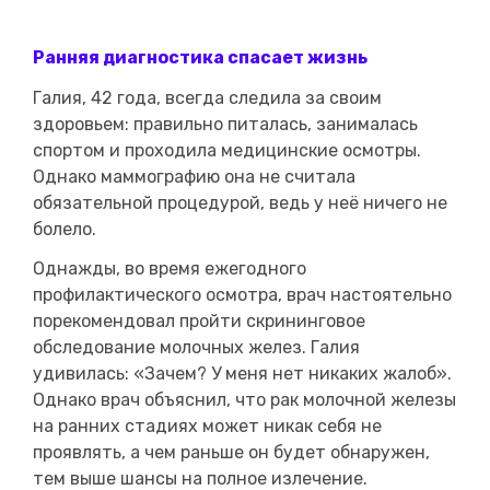
Ранняя диагностика спасает жизнь
Галия, 42 года, всегда следила за своим
здоровьем: правильно питалась, занималась
спортом и проходила медицинские осмотры.
Однако маммографию она не считала
обязательной процедурой, ведь у неё ничего не
болело.
Однажды, во время ежегодного
профилактического осмотра, врач настоятельно
порекомендовал пройти скрининговое
обследование молочных желез. Галия
удивилась: «Зачем? У меня нет никаких жалоб».
Однако врач объяснил, что рак молочной железы
на ранних стадиях может никак себя не
проявлять, а чем раньше он будет обнаружен,
тем выше шансы на полное излечение.