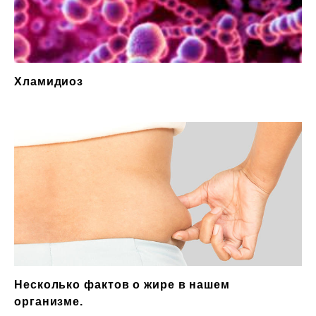
Хламидиоз
Несколько фактов о жире в нашем
организме.