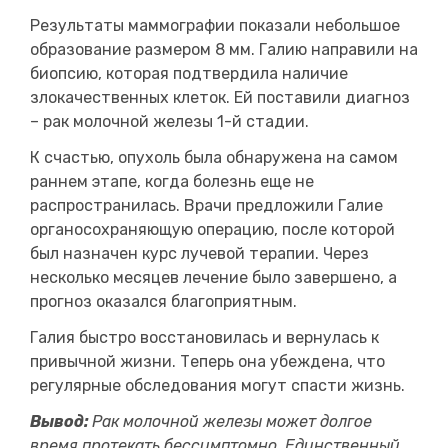
Результаты маммографии показали небольшое
образование размером 8 мм. Галию направили на
биопсию, которая подтвердила наличие
злокачественных клеток. Ей поставили диагноз
– рак молочной железы 1-й стадии.
К счастью, опухоль была обнаружена на самом
раннем этапе, когда болезнь еще не
распространилась. Врачи предложили Галие
органосохраняющую операцию, после которой
был назначен курс лучевой терапии. Через
несколько месяцев лечение было завершено, а
прогноз оказался благоприятным.
Галия быстро восстановилась и вернулась к
привычной жизни. Теперь она убеждена, что
регулярные обследования могут спасти жизнь.
Вывод:
Рак молочной железы может долгое
время протекать бессимптомно. Единственный