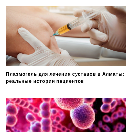
Плазмогель для лечения суставов в Алматы:
реальные истории пациентов