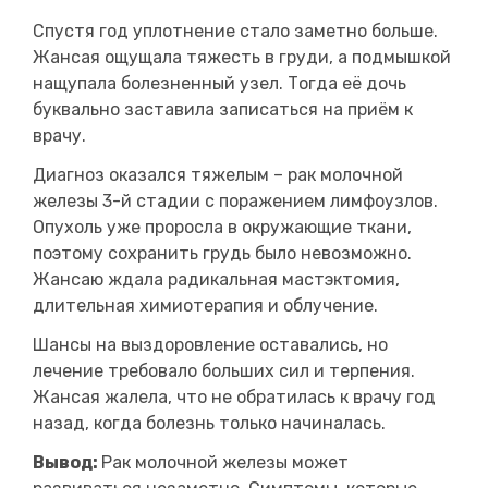
Спустя год уплотнение стало заметно больше.
Жансая ощущала тяжесть в груди, а подмышкой
нащупала болезненный узел. Тогда её дочь
буквально заставила записаться на приём к
врачу.
Диагноз оказался тяжелым – рак молочной
железы 3-й стадии с поражением лимфоузлов.
Опухоль уже проросла в окружающие ткани,
поэтому сохранить грудь было невозможно.
Жансаю ждала радикальная мастэктомия,
длительная химиотерапия и облучение.
Шансы на выздоровление оставались, но
лечение требовало больших сил и терпения.
Жансая жалела, что не обратилась к врачу год
назад, когда болезнь только начиналась.
Вывод:
Рак молочной железы может