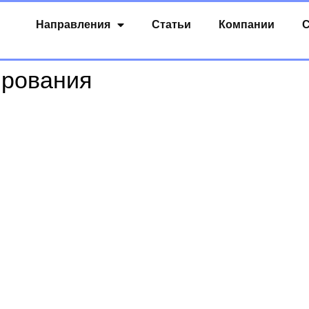
Направления
Статьи
Компании
С
ирования