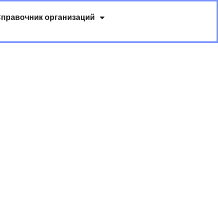
правочник организаций